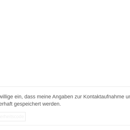
 willige ein, dass meine Angaben zur Kontaktaufnahme u
erhaft gespeichert werden.