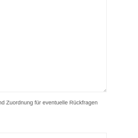
nd Zuordnung für eventuelle Rückfragen