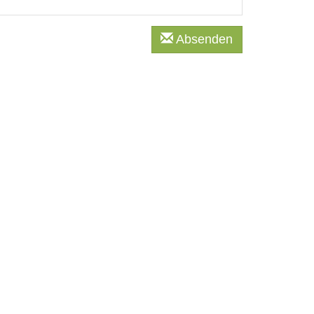
Absenden