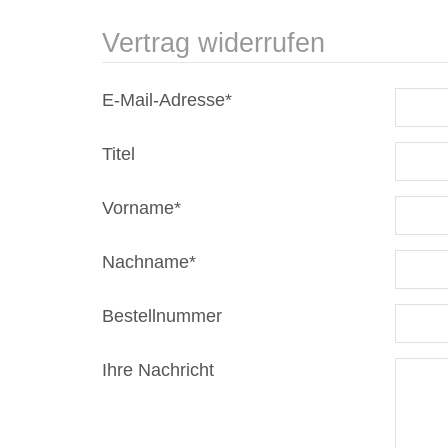
Vertrag widerrufen
E-Mail-Adresse*
Titel
Vorname*
Nachname*
Bestellnummer
Ihre Nachricht