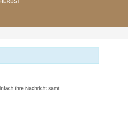
HERBST
infach Ihre Nachricht samt