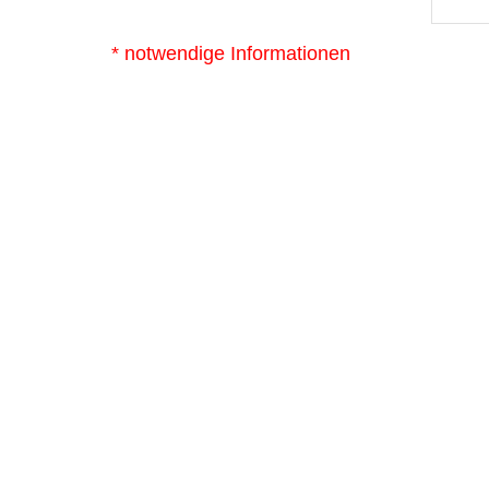
* notwendige Informationen