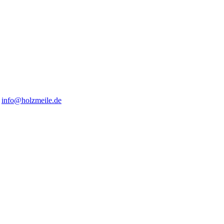
info@holzmeile.de