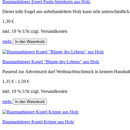
Baumanhänger Engel Paula Sternkreis aus Holz
Dieser tolle Engel aus unbehandeltem Holz kann sehr unterschiedlich.
1,39 €
inkl. 19 % USt zzgl. Versandkosten
mehr
In den Warenkorb
Baumanhänger Kugel "Blume des Lebens" aus Holz
Passend zur Adventszeit darf Weihnachtsschmuck in keinem Haushalt.
1,35 € - 1,59 €
inkl. 19 % USt zzgl. Versandkosten
mehr
In den Warenkorb
Baumanhänger Kugel Krippe aus Holz