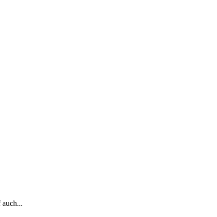
auch...