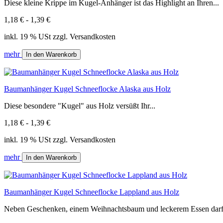
Diese kleine Krippe im Kugel-Anhänger ist das Highlight an Ihren...
1,18 € - 1,39 €
inkl. 19 % USt zzgl. Versandkosten
mehr
In den Warenkorb
Baumanhänger Kugel Schneeflocke Alaska aus Holz
Diese besondere "Kugel" aus Holz versüßt Ihr...
1,18 € - 1,39 €
inkl. 19 % USt zzgl. Versandkosten
mehr
In den Warenkorb
Baumanhänger Kugel Schneeflocke Lappland aus Holz
Neben Geschenken, einem Weihnachtsbaum und leckerem Essen darf 