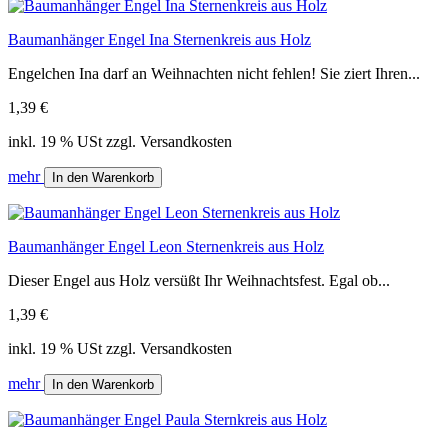
Baumanhänger Engel Ina Sternenkreis aus Holz
Engelchen Ina darf an Weihnachten nicht fehlen! Sie ziert Ihren...
1,39 €
inkl. 19 % USt zzgl. Versandkosten
mehr
In den Warenkorb
Baumanhänger Engel Leon Sternenkreis aus Holz
Dieser Engel aus Holz versüßt Ihr Weihnachtsfest. Egal ob...
1,39 €
inkl. 19 % USt zzgl. Versandkosten
mehr
In den Warenkorb